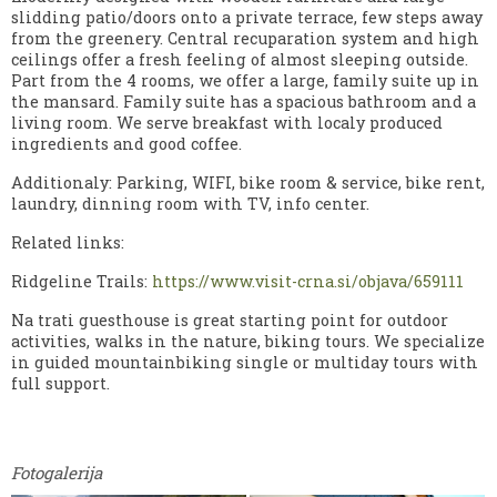
slidding patio/doors onto a private terrace, few steps away
from the greenery. Central recuparation system and high
ceilings offer a fresh feeling of almost sleeping outside.
Part from the 4 rooms, we offer a large, family suite up in
the mansard. Family suite has a spacious bathroom and a
living room. We serve breakfast with localy produced
ingredients and good coffee.
Additionaly: Parking, WIFI, bike room & service, bike rent,
laundry, dinning room with TV, info center.
Related links:
Ridgeline Trails:
https://www.visit-crna.si/objava/659111
Na trati guesthouse is great starting point for outdoor
activities, walks in the nature, biking tours. We specialize
in guided mountainbiking single or multiday tours with
full support.
Fotogalerija