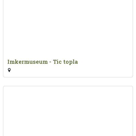
Imkermuseum - Tic topla