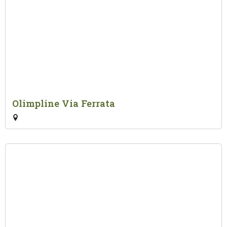
Olimpline Via Ferrata