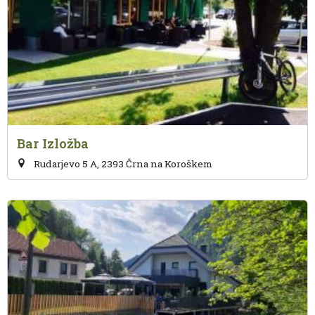
Bar Izložba
Rudarjevo 5 A, 2393 Črna na Koroškem