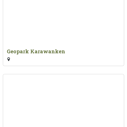
Geopark Karawanken