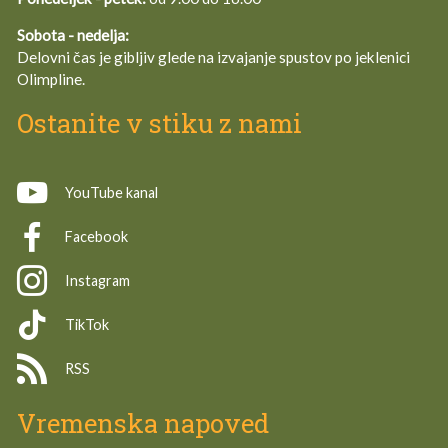
Sobota - nedelja:
Delovni čas je gibljiv glede na izvajanje spustov po jeklenici
Olimpline.
Ostanite v stiku z nami
YouTube kanal
Facebook
Instagram
TikTok
RSS
Vremenska napoved