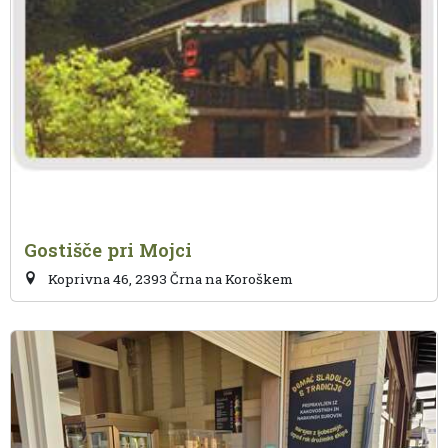
Gostišče pri Mojci
Koprivna 46, 2393 Črna na Koroškem