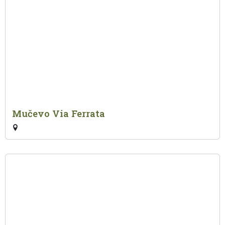
Mučevo Via Ferrata