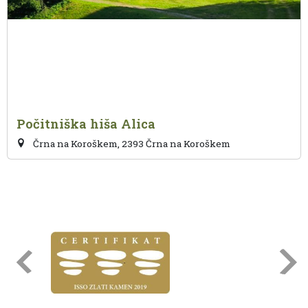
Počitniška hiša Alica
Črna na Koroškem, 2393 Črna na Koroškem