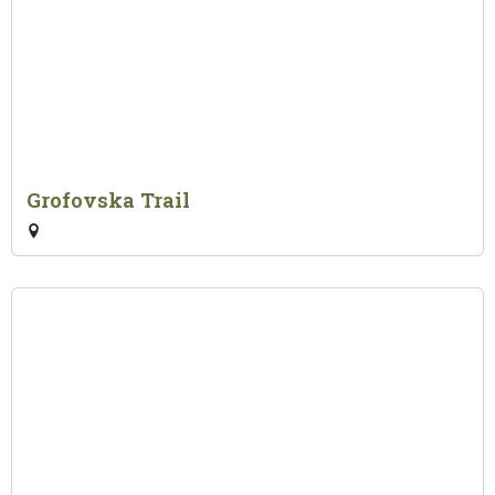
Grofovska Trail