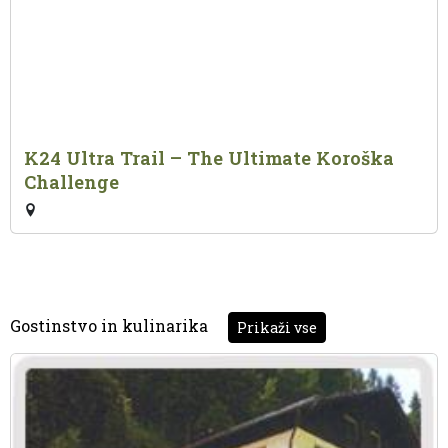
K24 Ultra Trail – The Ultimate Koroška
Challenge
Gostinstvo in kulinarika
Prikaži vse