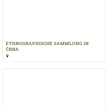
ETHNOGRAPHISCHE SAMMLUNG IN
ČRNA