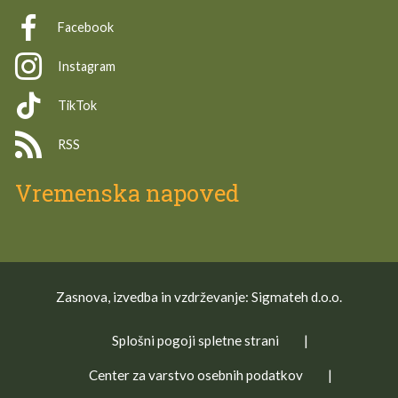
Facebook
Instagram
TikTok
RSS
Vremenska napoved
Zasnova, izvedba in vzdrževanje: Sigmateh d.o.o.
Splošni pogoji spletne strani
|
Center za varstvo osebnih podatkov
|