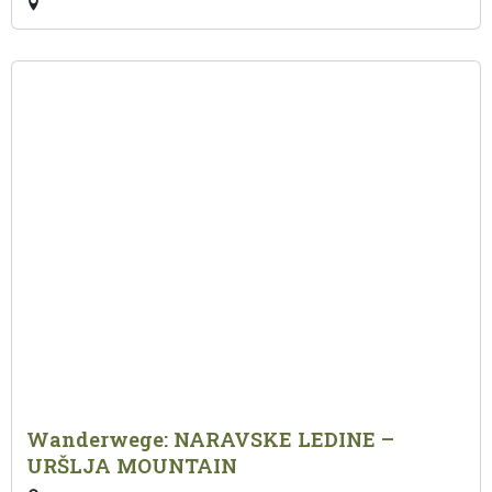
Wanderwege: NARAVSKE LEDINE –
URŠLJA MOUNTAIN