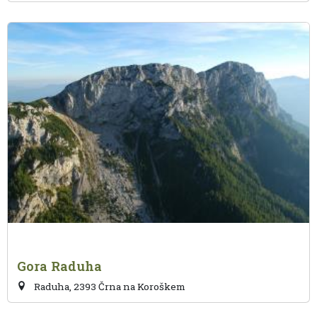
Gora Raduha
Raduha, 2393 Črna na Koroškem