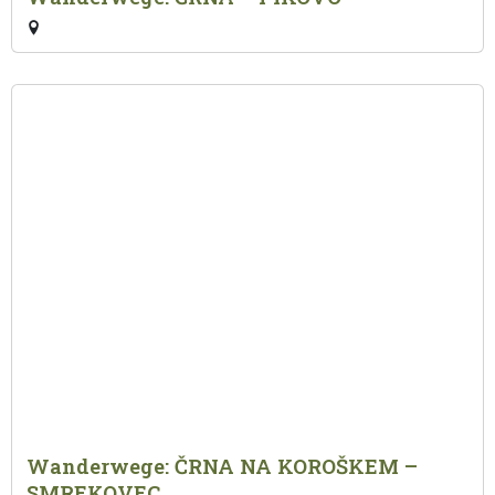
Wanderwege: ČRNA NA KOROŠKEM –
SMREKOVEC