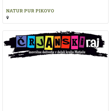
NATUR PUR PIKOVO