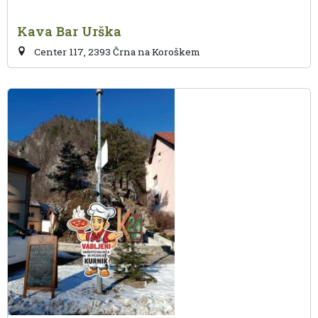
Kava Bar Urška
Center 117, 2393 Črna na Koroškem