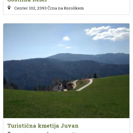
Center 102, 2393 Črna na Koroškem
Turistična kmetija Juvan