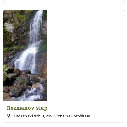
Rezmanov slap
Ludranski vrh 3, 2393 Črna na Koroškem