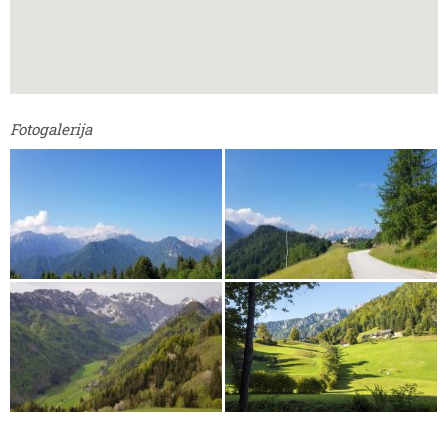
Fotogalerija