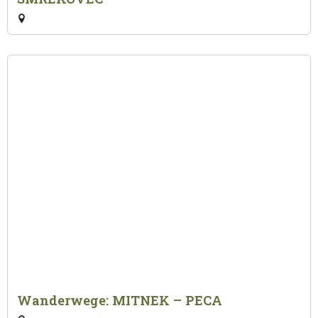
Wanderwege: MITNEK – PECA