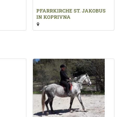
PFARRKIRCHE ST. JAKOBUS
IN KOPRIVNA