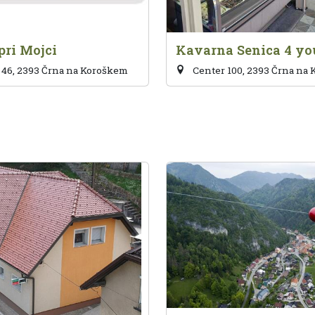
pri Mojci
Kavarna Senica 4 yo
46, 2393 Črna na Koroškem
Center 100, 2393 Črna na